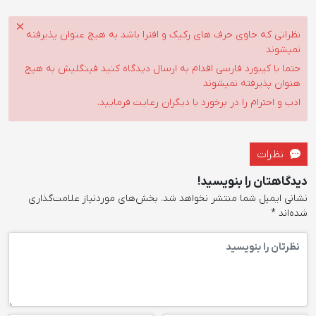
نظراتی که حاوی حرف های رکیک و افترا باشد به هیچ عنوان پذیرفته
نمیشوند
حتما با کیبورد فارسی اقدام به ارسال دیدگاه کنید فینگلیش به هیچ
هنوان پذیرفته نمیشوند
ادب و احترام را در برخورد با دیگران رعایت فرمایید.
نظرات
دیدگاهتان را بنویسید!
نشانی ایمیل شما منتشر نخواهد شد.
بخش‌های موردنیاز علامت‌گذاری
شده‌اند
*