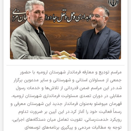
مراسم تودیع و معارفه فرماندار شهرستان ارومیه با حضور
جمعی از مسئولان استانی و شهرستانی و سایر مدعوین برگزار
شد.در این مراسم ضمن قدردانی از تلاش‌ها و خدمات رسول
مقابلی در دوران تصدی مسئولیت فرمانداری شهرستان ارومیه،
قهرمان عیوضلو به‌عنوان فرماندار جدید این شهرستان معرفی و
رسماً فعالیت خود را آغاز کرد.در این آیین بر ضرورت تداوم
رویکرد خدمت‌رسانی، تقویت تعامل میان دستگاه‌های اجرایی،
توجه به مطالبات مردمی و پیگیری برنامه‌های توسعه‌ای